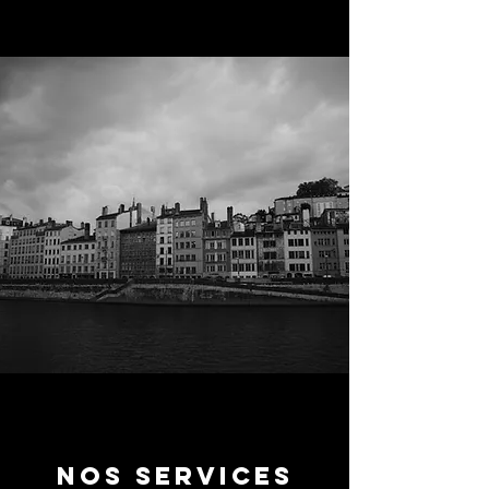
Nos Services