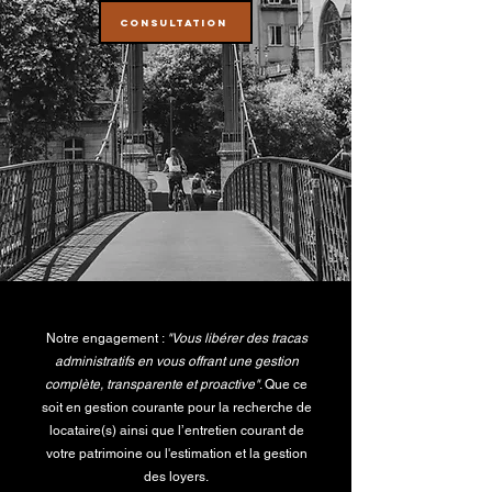
CONSULTATION
Notre engagement :
"Vous libérer des tracas
administratifs en vous offrant une gestion
complète, transparente et proactive"
. Que ce
soit en gestion courante pour la recherche de
locataire(s) ainsi que l’entretien courant de
votre patrimoine ou l'estimation et la gestion
des loyers.